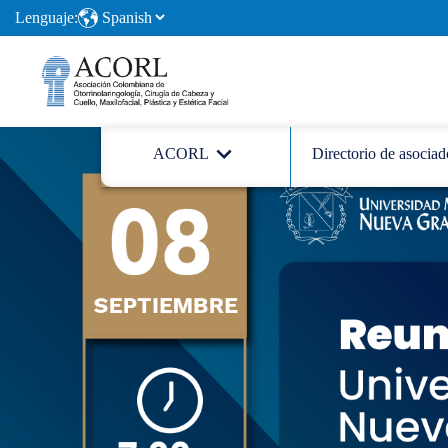
Lenguaje:
ACORL
Directorio de asociad