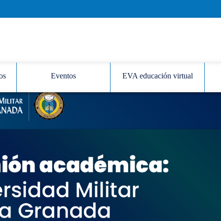
os
Eventos
EVA educación virtual