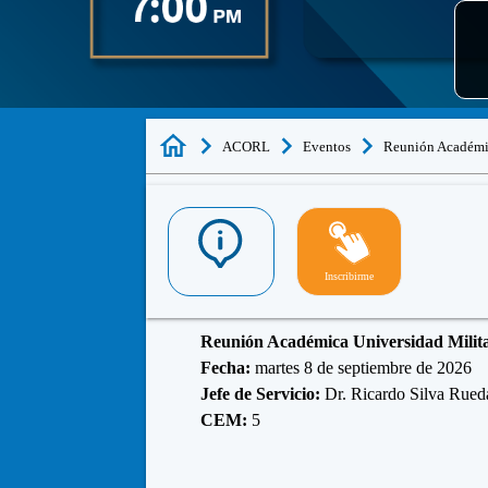
ACORL
Eventos
Reunión Académi
Inscribirme
Reunión Académica Universidad Mil
Fecha:
martes 8 de septiembre de 2026
Jefe de Servicio:
Dr. Ricardo Silva Rued
CEM:
5