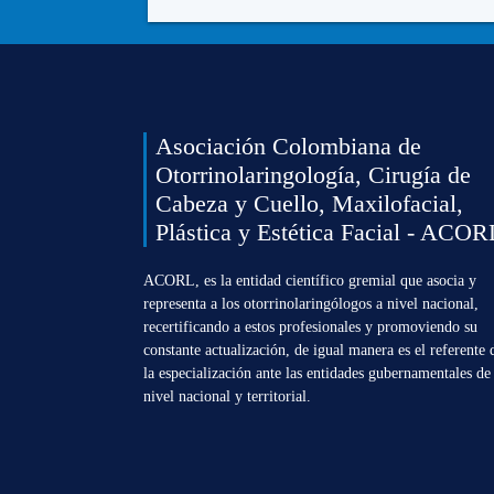
Asociación Colombiana de
Otorrinolaringología, Cirugía de
Cabeza y Cuello, Maxilofacial,
Plástica y Estética Facial - ACOR
ACORL, es la entidad científico gremial que asocia y
representa a los otorrinolaringólogos a nivel nacional,
recertificando a estos profesionales y promoviendo su
constante actualización, de igual manera es el referente 
la especialización ante las entidades gubernamentales de
nivel nacional y territorial.