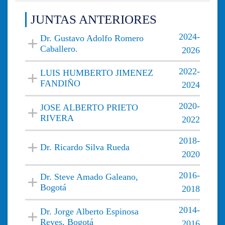
JUNTAS ANTERIORES
2024-
Dr. Gustavo Adolfo Romero
Caballero.
2026
2022-
LUIS HUMBERTO JIMENEZ
FANDIÑO
2024
2020-
JOSE ALBERTO PRIETO
RIVERA
2022
2018-
Dr. Ricardo Silva Rueda
2020
2016-
Dr. Steve Amado Galeano,
Bogotá
2018
2014-
Dr. Jorge Alberto Espinosa
Reyes, Bogotá
2016