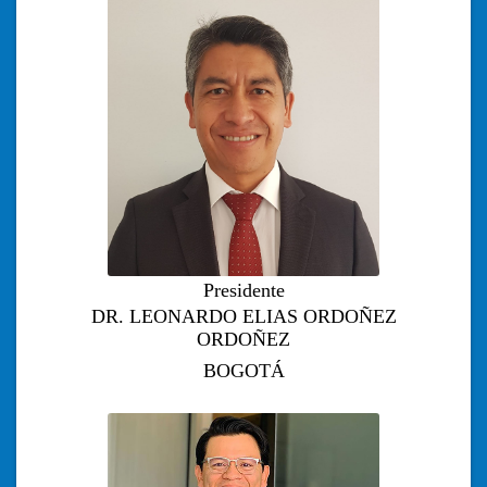
Presidente
DR. LEONARDO ELIAS ORDOÑEZ
ORDOÑEZ
BOGOTÁ