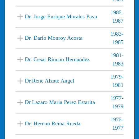
1985-
Dr. Jorge Enrique Morales Pava
1987
1983-
Dr. Dario Monroy Acosta
1985
1981-
Dr. Cesar Rincon Hernandez
1983
1979-
Dr.Rene Alzate Angel
1981
1977-
Dr.Lazaro Maria Perez Estarita
1979
1975-
Dr. Hernan Reina Rueda
1977