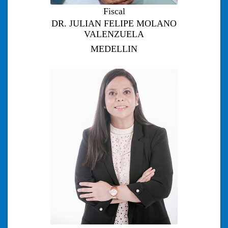
Fiscal
DR. JULIAN FELIPE MOLANO
VALENZUELA
MEDELLIN