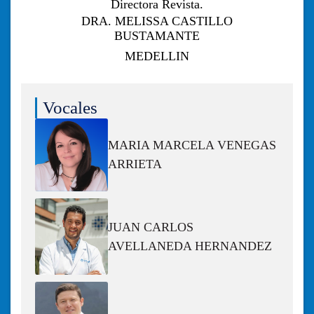
Directora Revista.
DRA. MELISSA CASTILLO
BUSTAMANTE
MEDELLIN
Vocales
MARIA MARCELA VENEGAS
ARRIETA
JUAN CARLOS
AVELLANEDA HERNANDEZ