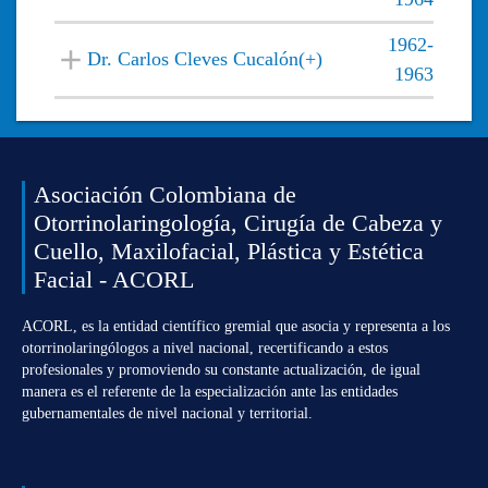
1962-
Dr. Carlos Cleves Cucalón(+)
1963
Asociación Colombiana de
Otorrinolaringología, Cirugía de Cabeza y
Cuello, Maxilofacial, Plástica y Estética
Facial - ACORL
ACORL, es la entidad científico gremial que asocia y representa a los
otorrinolaringólogos a nivel nacional, recertificando a estos
profesionales y promoviendo su constante actualización, de igual
manera es el referente de la especialización ante las entidades
gubernamentales de nivel nacional y territorial.