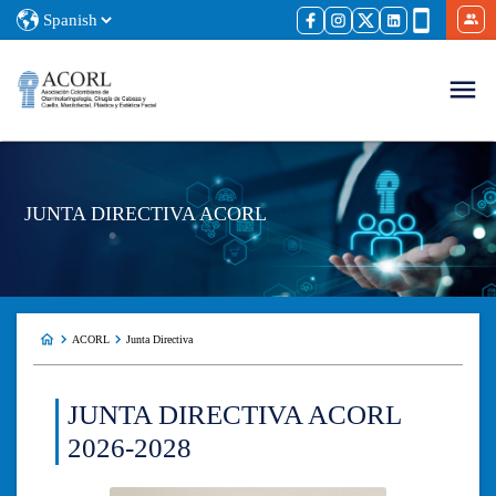
JUNTA DIRECTIVA ACORL
ACORL
Junta Directiva
JUNTA DIRECTIVA ACORL
2026-2028