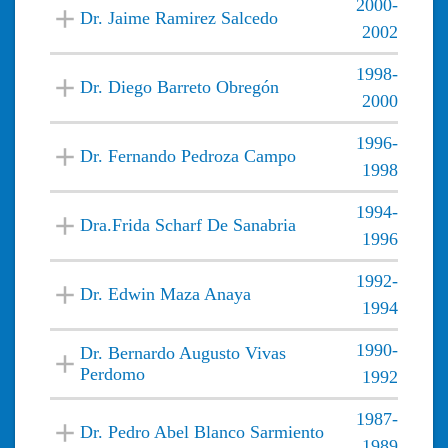
2000-
Dr. Jaime Ramirez Salcedo
2002
1998-
Dr. Diego Barreto Obregón
2000
1996-
Dr. Fernando Pedroza Campo
1998
1994-
Dra.Frida Scharf De Sanabria
1996
1992-
Dr. Edwin Maza Anaya
1994
1990-
Dr. Bernardo Augusto Vivas
Perdomo
1992
1987-
Dr. Pedro Abel Blanco Sarmiento
1989