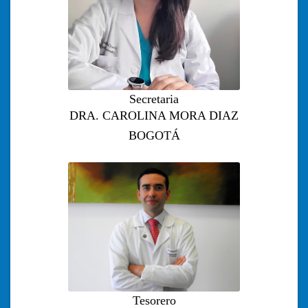
Secretaria
DRA. CAROLINA MORA DIAZ
BOGOTÁ
Tesorero