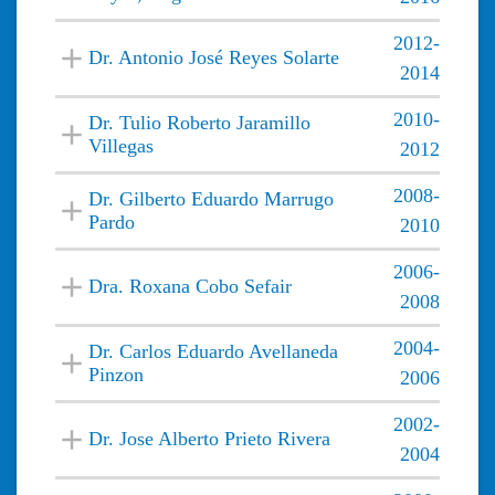
2012-
Dr. Antonio José Reyes Solarte
2014
2010-
Dr. Tulio Roberto Jaramillo
Villegas
2012
2008-
Dr. Gilberto Eduardo Marrugo
Pardo
2010
2006-
Dra. Roxana Cobo Sefair
2008
2004-
Dr. Carlos Eduardo Avellaneda
Pinzon
2006
2002-
Dr. Jose Alberto Prieto Rivera
2004