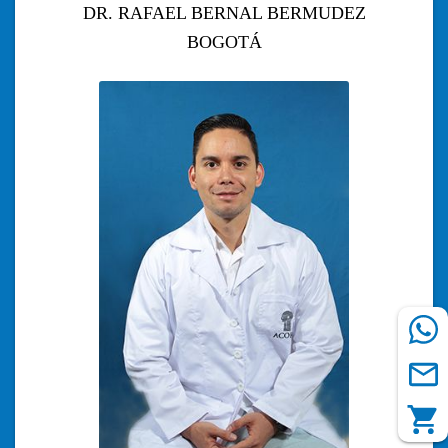
DR. RAFAEL BERNAL BERMUDEZ
BOGOTÁ