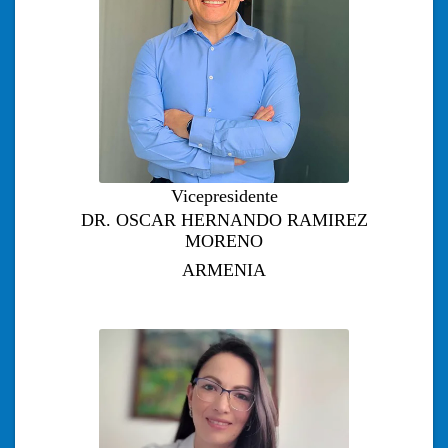
Vicepresidente
DR. OSCAR HERNANDO RAMIREZ
MORENO
ARMENIA