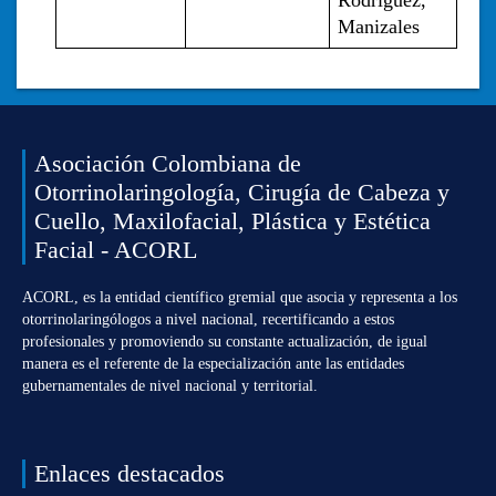
Rodríguez, 
Manizales  
Asociación Colombiana de
Otorrinolaringología, Cirugía de Cabeza y
Cuello, Maxilofacial, Plástica y Estética
Facial - ACORL
ACORL, es la entidad científico gremial que asocia y representa a los
otorrinolaringólogos a nivel nacional, recertificando a estos
profesionales y promoviendo su constante actualización, de igual
manera es el referente de la especialización ante las entidades
gubernamentales de nivel nacional y territorial.
Enlaces destacados