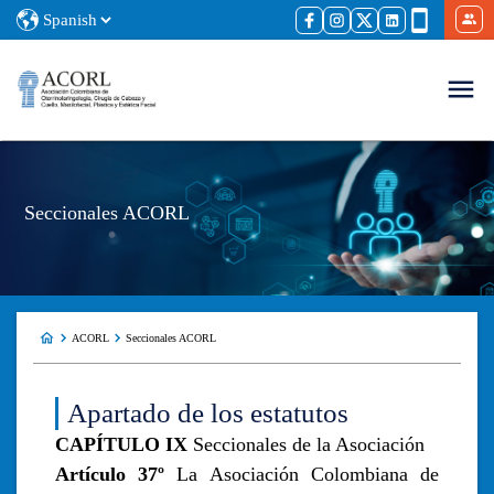
Seccionales ACORL
ACORL
Seccionales ACORL
Apartado de los estatutos
CAPÍTULO IX
Seccionales de la Asociación
Artículo 37º
La Asociación Colombiana de