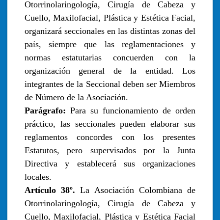
Otorrinolaringología, Cirugía de Cabeza y
Cuello, Maxilofacial, Plástica y Estética Facial,
organizará seccionales en las distintas zonas del
país, siempre que las reglamentaciones y
normas estatutarias concuerden con la
organización general de la entidad. Los
integrantes de la Seccional deben ser Miembros
de Número de la Asociación.
Parágrafo:
Para su funcionamiento de orden
práctico, las seccionales pueden elaborar sus
reglamentos concordes con los presentes
Estatutos, pero supervisados por la Junta
Directiva y establecerá sus organizaciones
locales.
Artículo 38º.
La Asociación Colombiana de
Otorrinolaringología, Cirugía de Cabeza y
Cuello, Maxilofacial, Plástica y Estética Facial