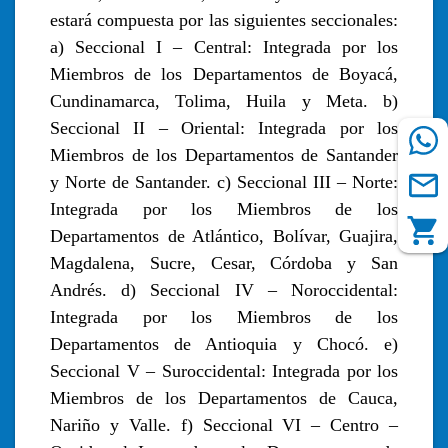
estará compuesta por las siguientes seccionales:
a) Seccional I – Central: Integrada por los
Miembros de los Departamentos de Boyacá,
Cundinamarca, Tolima, Huila y Meta. b)
Seccional II – Oriental: Integrada por los
Miembros de los Departamentos de Santander
y Norte de Santander. c) Seccional III – Norte:
Integrada por los Miembros de los
Departamentos de Atlántico, Bolívar, Guajira,
Magdalena, Sucre, Cesar, Córdoba y San
Andrés. d) Seccional IV – Noroccidental:
Integrada por los Miembros de los
Departamentos de Antioquia y Chocó. e)
Seccional V – Suroccidental: Integrada por los
Miembros de los Departamentos de Cauca,
Nariño y Valle. f) Seccional VI – Centro –