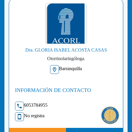
Dra. GLORIA ISABEL ACOSTA CASAS
Otorrinolaringóloga.
Barranquilla
INFORMACIÓN DE CONTACTO
6053784955
No registra