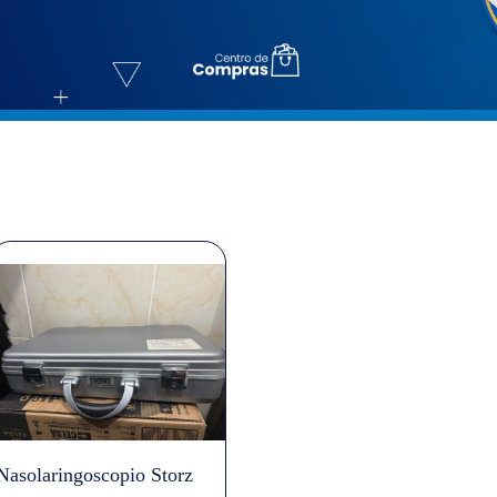
Nasolaringoscopio Storz