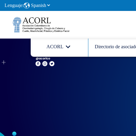
Lenguaje:
ACORL
Directorio de asociad