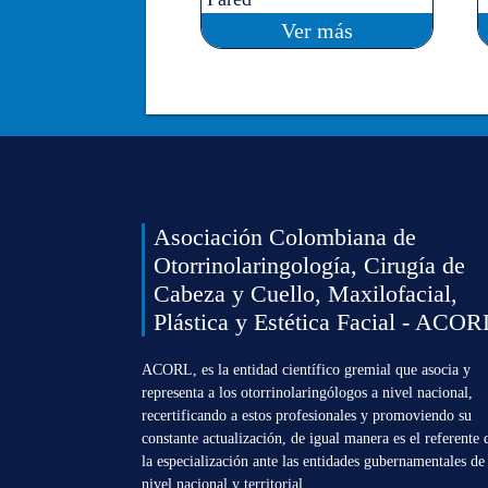
Ver más
Asociación Colombiana de
Otorrinolaringología, Cirugía de
Cabeza y Cuello, Maxilofacial,
Plástica y Estética Facial - ACOR
ACORL, es la entidad científico gremial que asocia y
representa a los otorrinolaringólogos a nivel nacional,
recertificando a estos profesionales y promoviendo su
constante actualización, de igual manera es el referente 
la especialización ante las entidades gubernamentales de
nivel nacional y territorial.