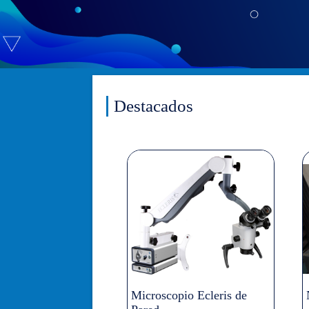
Destacados
Microscopio Ecleris de