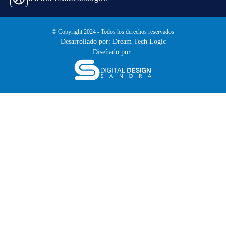
© Copyright 2024 - Todos los derechos reservados
Desarrollado por: Dream Tech Logic
Diseñado por: