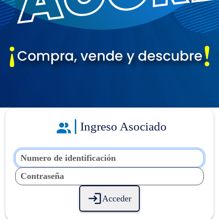
Ingreso Asociado
Acceder