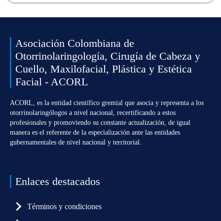
Asociación Colombiana de
Otorrinolaringología, Cirugía de Cabeza y
Cuello, Maxilofacial, Plástica y Estética
Facial - ACORL
ACORL, es la entidad científico gremial que asocia y representa a los
otorrinolaringólogos a nivel nacional, recertificando a estos
profesionales y promoviendo su constante actualización, de igual
manera es el referente de la especialización ante las entidades
gubernamentales de nivel nacional y territorial.
Enlaces destacados
Términos y condiciones