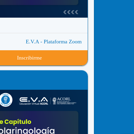
E.V.A - Plataforma Zoom
Inscribirme