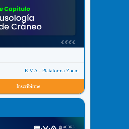
E.V.A - Plataforma Zoom
Inscribirme