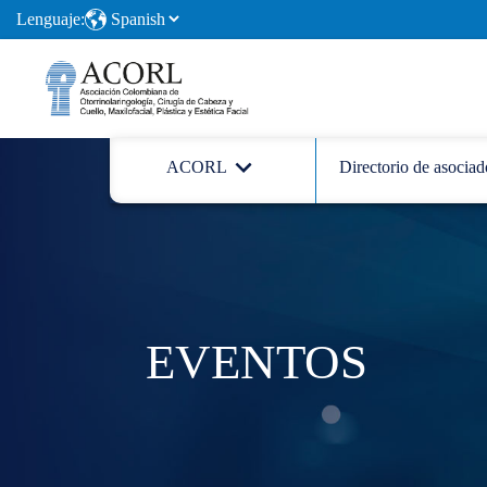
Lenguaje:
ACORL
Directorio de asociad
EVENTOS