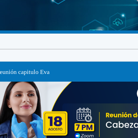
eunión capitulo Eva