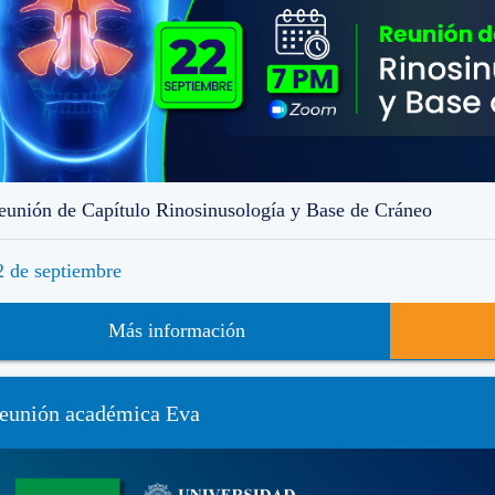
eunión de Capítulo Rinosinusología y Base de Cráneo
2 de septiembre
Más información
eunión académica Eva