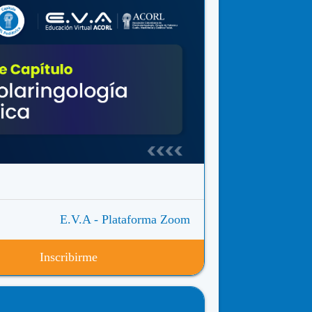
E.V.A - Plataforma Zoom
Inscribirme