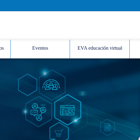
os
Eventos
EVA educación virtual