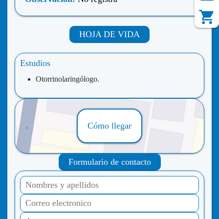
HOJA DE VIDA
Estudios
Otorrinolaringólogo.
Cómo llegar
Formulario de contacto