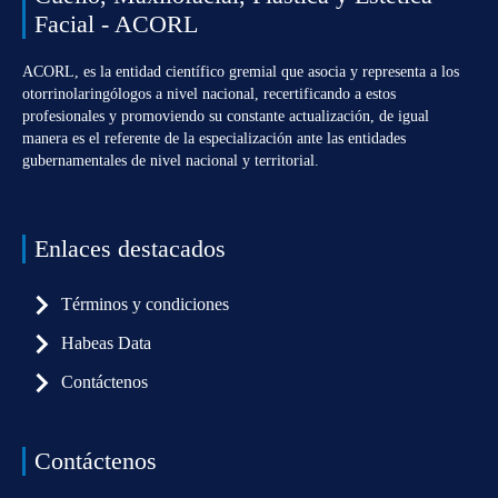
Facial - ACORL
ACORL, es la entidad científico gremial que asocia y representa a los
otorrinolaringólogos a nivel nacional, recertificando a estos
profesionales y promoviendo su constante actualización, de igual
manera es el referente de la especialización ante las entidades
gubernamentales de nivel nacional y territorial.
Enlaces destacados
Términos y condiciones
Habeas Data
Contáctenos
Contáctenos