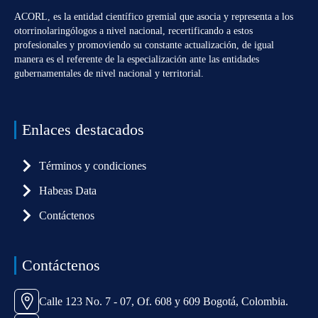
ACORL, es la entidad científico gremial que asocia y representa a los
otorrinolaringólogos a nivel nacional, recertificando a estos
profesionales y promoviendo su constante actualización, de igual
manera es el referente de la especialización ante las entidades
gubernamentales de nivel nacional y territorial.
Enlaces destacados
Términos y condiciones
Habeas Data
Contáctenos
Contáctenos
Calle 123 No. 7 - 07, Of. 608 y 609 Bogotá, Colombia.