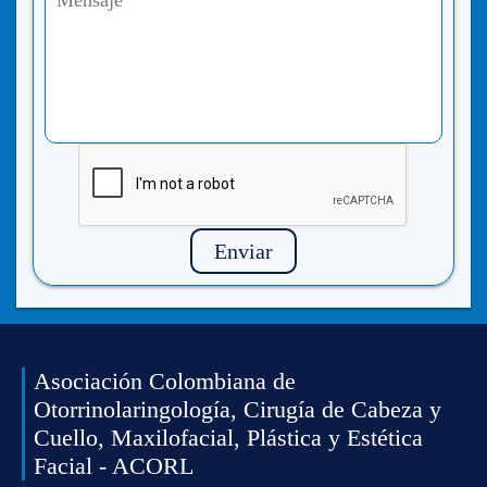
Enviar
Asociación Colombiana de
Otorrinolaringología, Cirugía de Cabeza y
Cuello, Maxilofacial, Plástica y Estética
Facial - ACORL