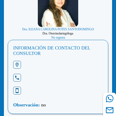
Dra. ILEANA CAROLINA POTES SANTODOMINGO
Dra. Otorrinolaringóloga.
No registra
INFORMACIÓN DE CONTACTO DEL
CONSULTOR
Observación:
no