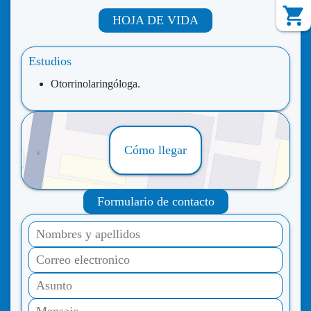
HOJA DE VIDA
Estudios
Otorrinolaringóloga.
Cómo llegar
Formulario de contacto