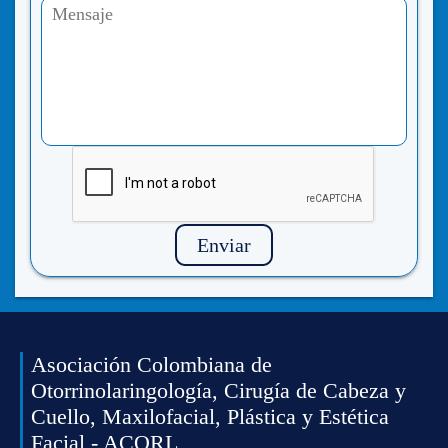
Enviar
Asociación Colombiana de
Otorrinolaringología, Cirugía de Cabeza y
Cuello, Maxilofacial, Plástica y Estética
Facial - ACORL