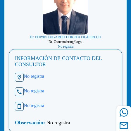
Dr. EDWIN EDGARDO CORREA FIGUEREDO
Dr. Otorrinolaringólogo.
No registra
INFORMACIÓN DE CONTACTO DEL
CONSULTOR
No registra
No registra
No registra
Observación:
No registra