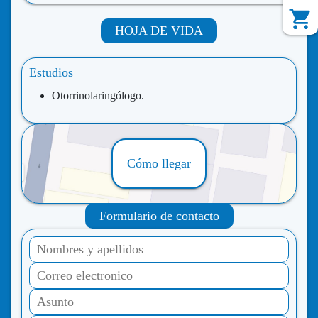
HOJA DE VIDA
Estudios
Otorrinolaringólogo.
Cómo llegar
Formulario de contacto