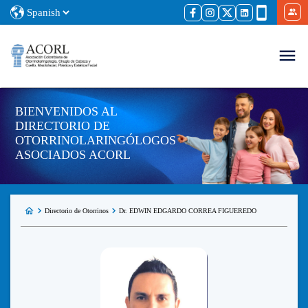
BIENVENIDOS AL
DIRECTORIO DE
OTORRINOLARINGÓLOGOS
ASOCIADOS ACORL
Directorio de Otorrinos
Dr. EDWIN EDGARDO CORREA FIGUEREDO