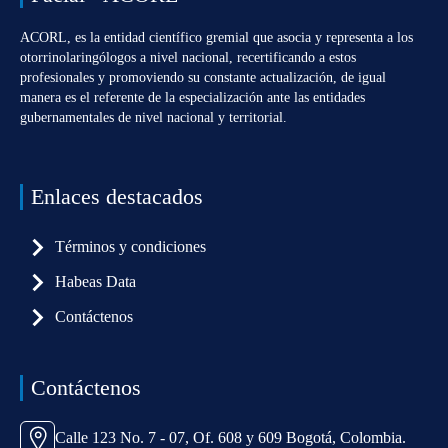
ACORL, es la entidad científico gremial que asocia y representa a los
otorrinolaringólogos a nivel nacional, recertificando a estos
profesionales y promoviendo su constante actualización, de igual
manera es el referente de la especialización ante las entidades
gubernamentales de nivel nacional y territorial.
Enlaces destacados
Términos y condiciones
Habeas Data
Contáctenos
Contáctenos
Calle 123 No. 7 - 07, Of. 608 y 609 Bogotá, Colombia.