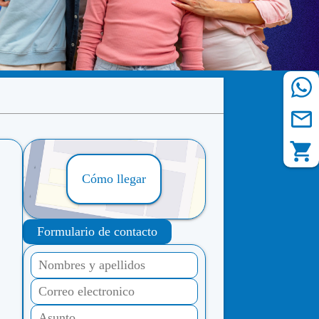
Cómo llegar
Formulario de contacto