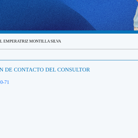
EL EMPERATRIZ MONTILLA SILVA
N DE CONTACTO DEL CONSULTOR
20-71