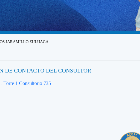
RLOS JARAMILLO ZULUAGA
N DE CONTACTO DEL CONSULTOR
 - Torre 1 Consultorio 735