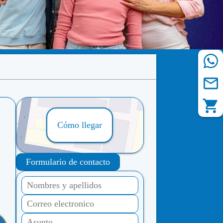
Cómo llegar
Formulario de contacto