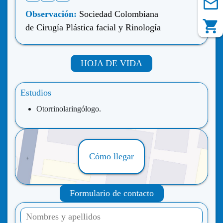
Observación:
Sociedad Colombiana
de Cirugía Plástica facial y Rinología
HOJA DE VIDA
Estudios
Otorrinolaringólogo.
Cómo llegar
Formulario de contacto