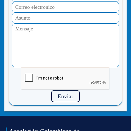
Enviar