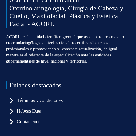
Asociación Colombiana de
Otorrinolaringología, Cirugía de Cabeza y
Cuello, Maxilofacial, Plástica y Estética
Facial - ACORL
ACORL, es la entidad científico gremial que asocia y representa a los
otorrinolaringólogos a nivel nacional, recertificando a estos
profesionales y promoviendo su constante actualización, de igual
manera es el referente de la especialización ante las entidades
gubernamentales de nivel nacional y territorial.
Enlaces destacados
Términos y condiciones
Habeas Data
Contáctenos