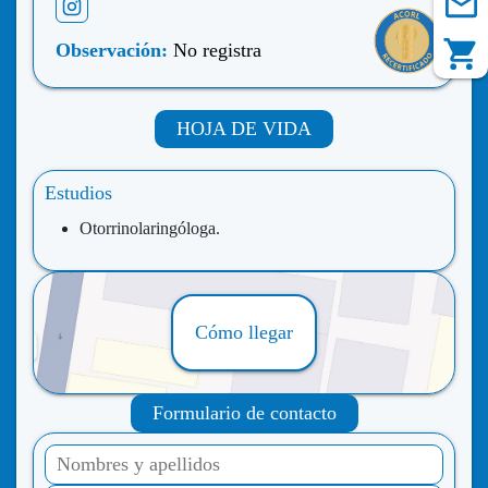
Observación:
No registra
HOJA DE VIDA
Estudios
Otorrinolaringóloga.
Cómo llegar
Formulario de contacto