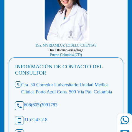
Dra. MYRIAMLUZ LOBELO CUENTAS
Dra. Otorrinolaringóloga.
Puerto Colombia (CD)
INFORMACIÓN DE CONTACTO DEL
CONSULTOR
Cra. 30 Corredor Universitario Unidad Medica
Clinica Porto Azul Cons. 509 Vía Pto. Colombia
608(605)3091783
3157547518