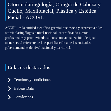
Otorrinolaringología, Cirugía de Cabeza y
Cuello, Maxilofacial, Plástica y Estética
Facial - ACORL
ACORL, es la entidad científico gremial que asocia y representa a los
otorrinolaringólogos a nivel nacional, recertificando a estos
profesionales y promoviendo su constante actualización, de igual
manera es el referente de la especialización ante las entidades
gubernamentales de nivel nacional y territorial.
Enlaces destacados
Términos y condiciones
Habeas Data
Contáctenos