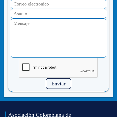
Enviar
Asociación Colombiana de