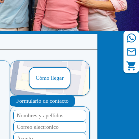
Cómo llegar
Formulario de contacto