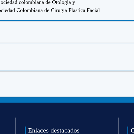
ociedad colombiana de Otologia y
ciedad Colombiana de Cirugía Plastica Facial
Enlaces destacados
C