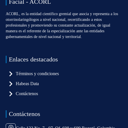
Facial - ACORL
ACORL, es la entidad científico gremial que asocia y representa a los
otorrinolaringólogos a nivel nacional, recertificando a estos
profesionales y promoviendo su constante actualización, de igual
manera es el referente de la especialización ante las entidades
gubernamentales de nivel nacional y territorial.
Enlaces destacados
Términos y condiciones
Habeas Data
Contáctenos
Contáctenos