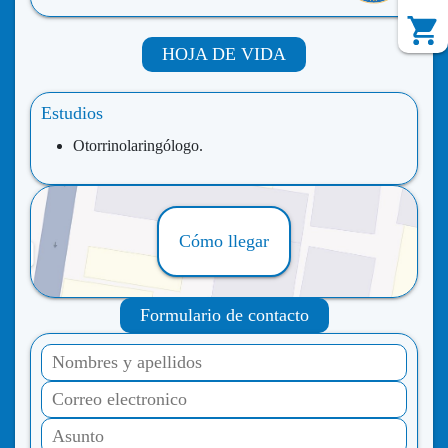
HOJA DE VIDA
Estudios
Otorrinolaringólogo.
Cómo llegar
Formulario de contacto