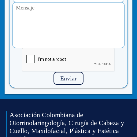
Enviar
Asociación Colombiana de
Otorrinolaringología, Cirugía de Cabeza y
Cuello, Maxilofacial, Plástica y Estética