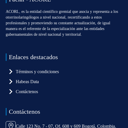
ACORL, es la entidad científico gremial que asocia y representa a los
otorrinolaringólogos a nivel nacional, recertificando a estos
profesionales y promoviendo su constante actualización, de igual
manera es el referente de la especialización ante las entidades
gubernamentales de nivel nacional y territorial.
Enlaces destacados
Términos y condiciones
Habeas Data
Contáctenos
Contáctenos
Calle 123 No. 7 - 07, Of. 608 y 609 Bogotá, Colombia.