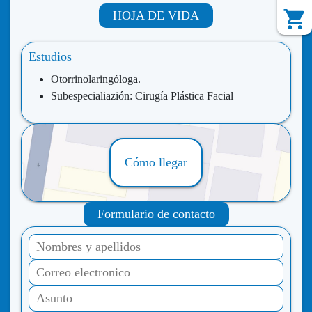
HOJA DE VIDA
Estudios
Otorrinolaringóloga.
Subespecialiazión: Cirugía Plástica Facial
Cómo llegar
Formulario de contacto