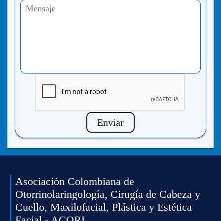
Enviar
Asociación Colombiana de
Otorrinolaringología, Cirugía de Cabeza y
Cuello, Maxilofacial, Plástica y Estética
Facial - ACORL